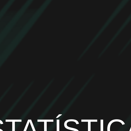
STATÍSTIC