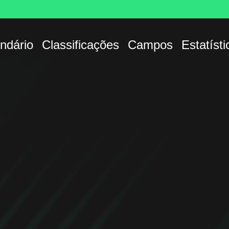
ndário
Classificações
Campos
Estatísti