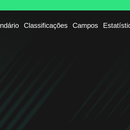
ndário
Classificações
Campos
Estatísti