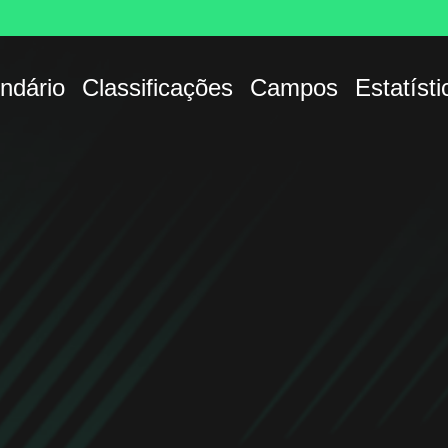
ndário
Classificações
Campos
Estatísti