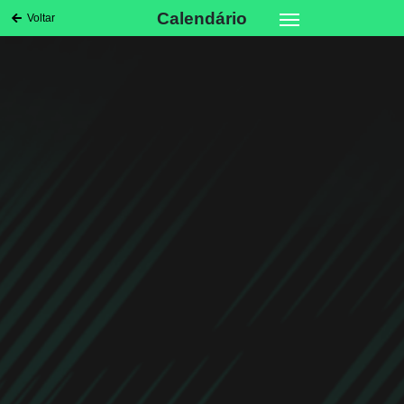
Calendário
Voltar