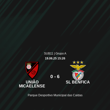
SUB11 | Grupo A
19.06.25 15:26
0 - 6
UNIÃO
SL BENFICA
MICAELENSE
Parque Desportivo Municipal das Caldas