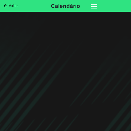
Calendário
Voltar