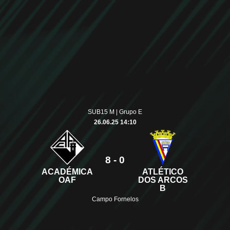
SUB15 M | Grupo E
26.06.25 14:10
8 - 0
ACADÉMICA
ATLÉTICO
OAF
DOS ARCOS
B
Campo Fornelos