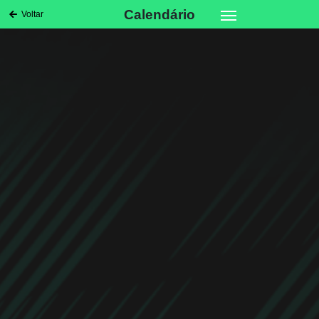
Calendário
Voltar