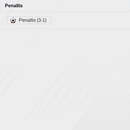
Penaltis
Penaltis (3-1)