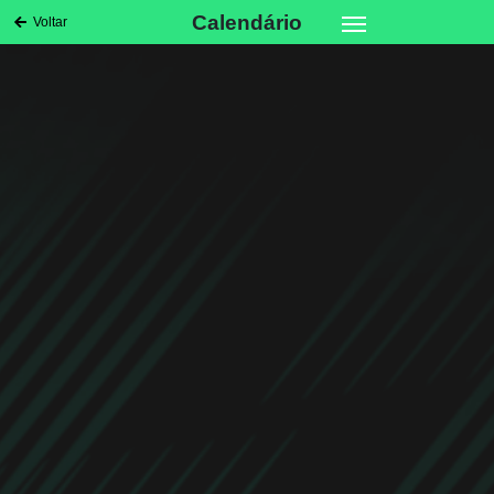
Calendário
Voltar