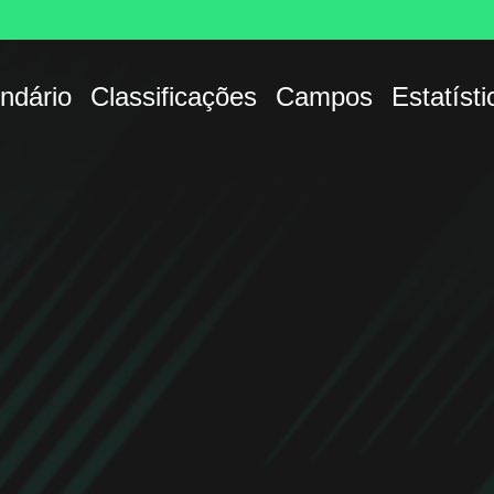
ndário
Classificações
Campos
Estatísti